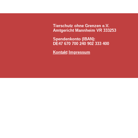
Tierschutz ohne Grenzen e.V.
Amtgericht Mannheim VR 333253
Spendenkonto (IBAN):
DE47 670 700 240 902 333 400
Kontakt
Impressum