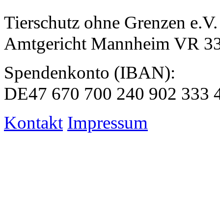
Tierschutz ohne Grenzen e.V.
Amtgericht Mannheim VR 3
Spendenkonto (IBAN):
DE47 670 700 240 902 333 
Kontakt
Impressum