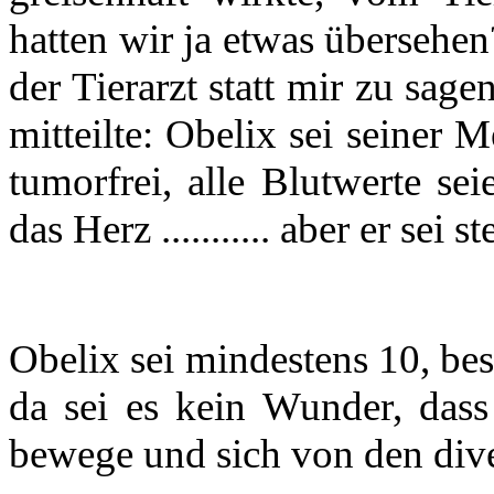
hatten wir ja etwas übersehe
der Tierarzt statt mir zu sag
mitteilte: Obelix sei seiner 
tumorfrei, alle Blutwerte s
das Herz ........... aber er sei st
Obelix sei mindestens 10, bess
da sei es kein Wunder, dass
bewege und sich von den dive