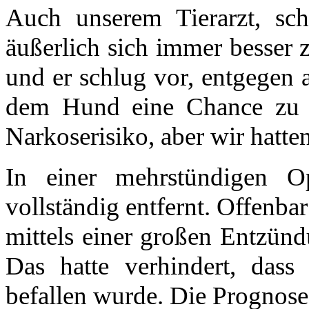
Auch unserem Tierarzt, sch
äußerlich sich immer besser
und er schlug vor, entgegen 
dem Hund eine Chance zu g
Narkoserisiko, aber wir hatten
In einer mehrstündigen O
vollständig entfernt. Offenba
mittels einer großen Entzün
Das hatte verhindert, das
befallen wurde. Die Prognose 