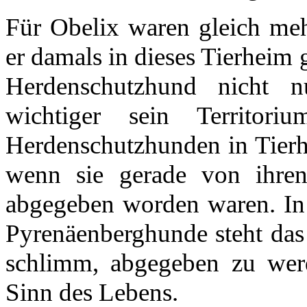
Für Obelix waren gleich me
er damals in dieses Tierheim g
Herdenschutzhund nicht n
wichtiger sein Territor
Herdenschutzhunden in Tierh
wenn sie gerade von ihren
abgegeben worden waren. In 
Pyrenäenberghunde steht das 
schlimm, abgegeben zu werd
Sinn des Lebens.