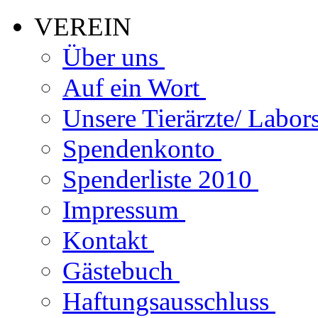
VEREIN
Über uns
Auf ein Wort
Unsere Tierärzte/ Labor
Spendenkonto
Spenderliste 2010
Impressum
Kontakt
Gästebuch
Haftungsausschluss