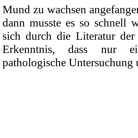
Mund zu wachsen angefangen 
dann musste es so schnell w
sich durch die Literatur d
Erkenntnis, dass nur 
pathologische Untersuchung un