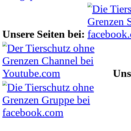
Unsere Seiten bei:
Uns