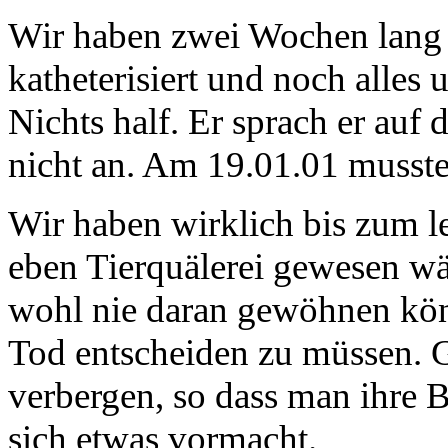
Wir haben zwei Wochen lang 
katheterisiert und noch alle
Nichts half. Er sprach er au
nicht an. Am 19.01.01 mussten
Wir haben wirklich bis zum le
eben Tierquälerei gewesen w
wohl nie daran gewöhnen kö
Tod entscheiden zu müssen.
verbergen, so dass man ihre B
sich etwas vormacht.