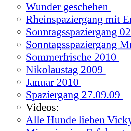
Wunder geschehen
Rheinspaziergang mit E
Sonntagsspaziergang 0
Sonntagsspaziergang M
Sommerfrische 2010
Nikolaustag 2009
Januar 2010
Spaziergang 27.09.09
Videos:
Alle Hunde lieben Vic