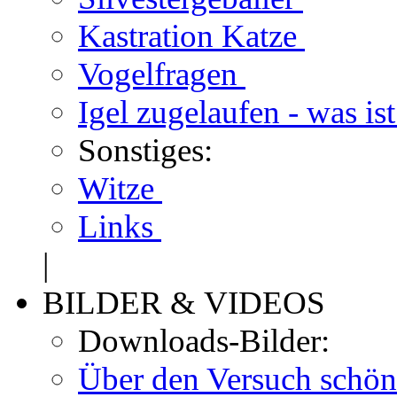
Kastration Katze
Vogelfragen
Igel zugelaufen - was is
Sonstiges:
Witze
Links
|
BILDER & VIDEOS
Downloads-Bilder:
Über den Versuch schön