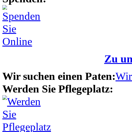
Zu un
Wir suchen einen Paten:
Wir
Werden Sie Pflegeplatz: