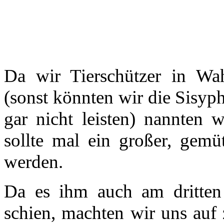
Da wir Tierschützer in Wah
(sonst könnten wir die Sisyph
gar nicht leisten) nannten 
sollte mal ein großer, gemü
werden.
Da es ihm auch am dritten 
schien, machten wir uns auf 