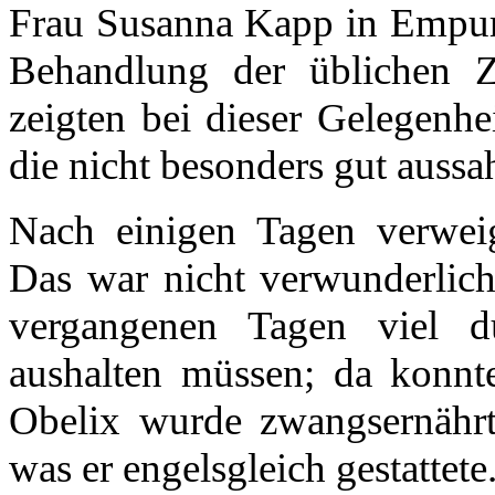
Frau Susanna Kapp in Empuri
Behandlung der üblichen Z
zeigten bei dieser Gelegenh
die nicht besonders gut aussa
Nach einigen Tagen verwei
Das war nicht verwunderlich
vergangenen Tagen viel du
aushalten müssen; da konnt
Obelix wurde zwangsernährt 
was er engelsgleich gestattete