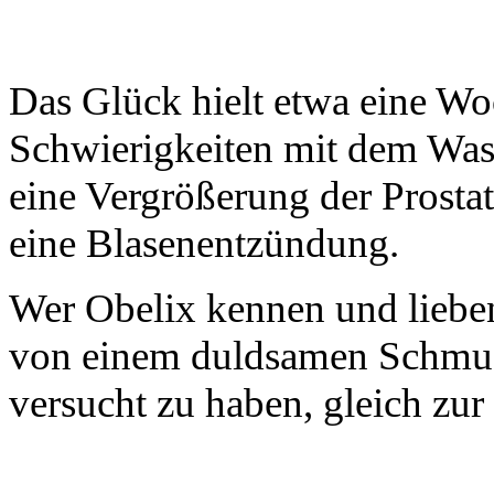
Das Glück hielt etwa eine Wo
Schwierigkeiten mit dem Wasse
eine Vergrößerung der Prostat
eine Blasenentzündung.
Wer Obelix kennen und lieben
von einem duldsamen Schmuse
versucht zu haben, gleich zur 