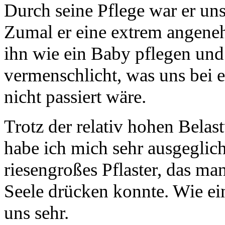
Durch seine Pflege war er un
Zumal er eine extrem angene
ihn wie ein Baby pflegen und
vermenschlicht, was uns bei
nicht passiert wäre.
Trotz der relativ hohen Belast
habe ich mich sehr ausgeglich
riesengroßes Pflaster, das ma
Seele drücken konnte. Wie ein
uns sehr.