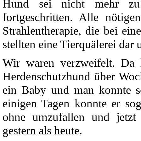
Hund sei nicht mehr zu
fortgeschritten. Alle nötig
Strahlentherapie, die bei ein
stellten eine Tierquälerei dar
Wir waren verzweifelt. Da
Herdenschutzhund über Woch
ein Baby und man konnte seh
einigen Tagen konnte er so
ohne umzufallen und jetzt s
gestern als heute.