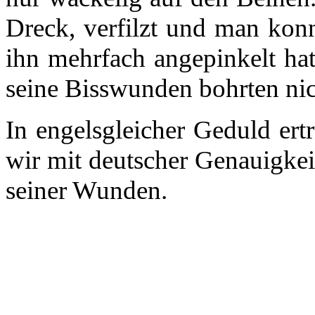
Dreck, verfilzt und man kon
ihn mehrfach angepinkelt hat
seine Bisswunden bohrten ni
In engelsgleicher Geduld ertr
wir mit deutscher Genauigkei
seiner Wunden.