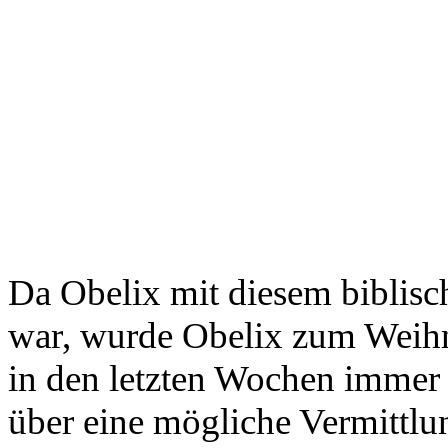
Da Obelix mit diesem biblisch
war, wurde Obelix zum Weih
in den letzten Wochen immer
über eine mögliche Vermittlu