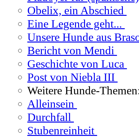
Obelix, ein Abschied
Eine Legende geht...
Unsere Hunde aus Bras
Bericht von Mendi
Geschichte von Luca
Post von Niebla III
Weitere Hunde-Themen
Alleinsein
Durchfall
Stubenreinheit